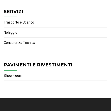
SERVIZI
Trasporto e Scarico
Noleggio
Consulenza Tecnica
PAVIMENTI E RIVESTIMENTI
Show-room