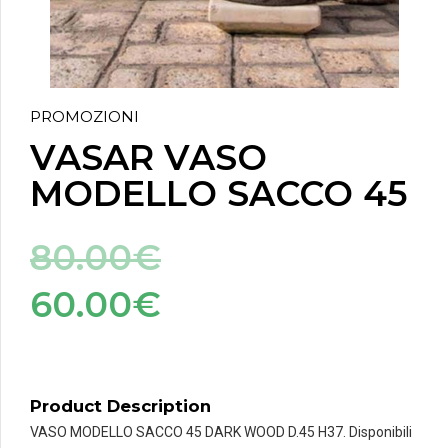
PROMOZIONI
VASAR VASO
MODELLO SACCO 45
80.00
€
60.00
€
Product Description
VASO MODELLO SACCO 45 DARK WOOD D.45 H37. Disponibili