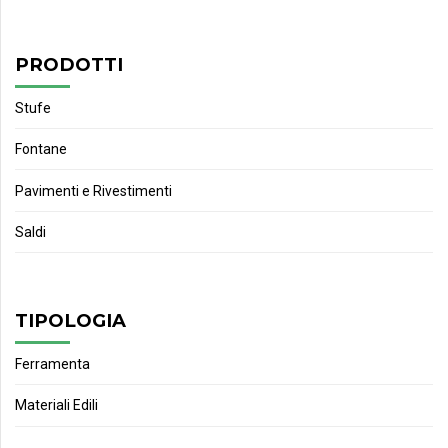
PRODOTTI
Stufe
Fontane
Pavimenti e Rivestimenti
Saldi
TIPOLOGIA
Ferramenta
Materiali Edili