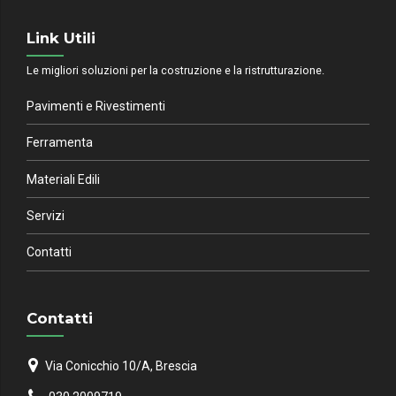
Link Utili
Le migliori soluzioni per la costruzione e la ristrutturazione.
Pavimenti e Rivestimenti
Ferramenta
Materiali Edili
Servizi
Contatti
Contatti
Via Conicchio 10/A, Brescia