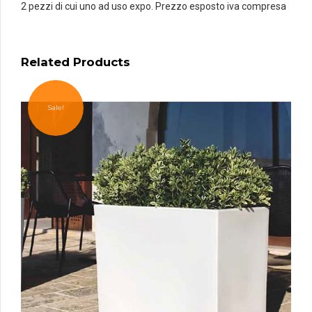
2 pezzi di cui uno ad uso expo. Prezzo esposto iva compresa
Related Products
Sale!