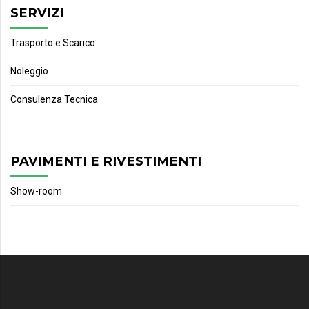
SERVIZI
Trasporto e Scarico
Noleggio
Consulenza Tecnica
PAVIMENTI E RIVESTIMENTI
Show-room