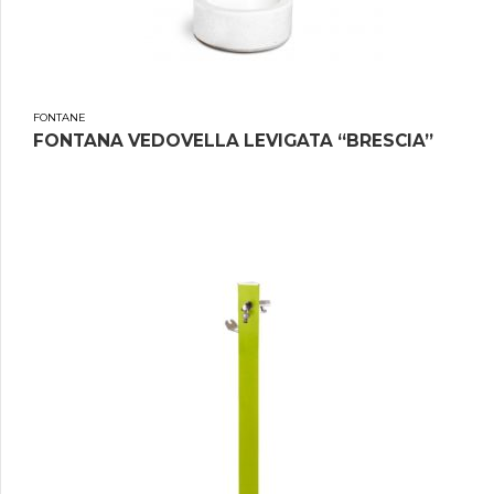
FONTANE
FONTANA VEDOVELLA LEVIGATA “BRESCIA”