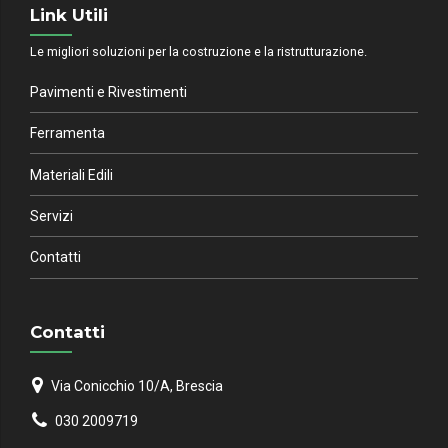
Link Utili
Le migliori soluzioni per la costruzione e la ristrutturazione.
Pavimenti e Rivestimenti
Ferramenta
Materiali Edili
Servizi
Contatti
Contatti
Via Conicchio 10/A, Brescia
030 2009719