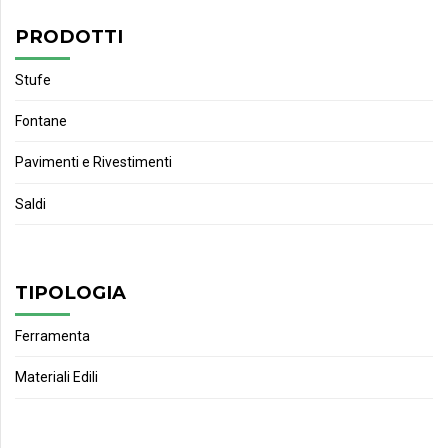
PRODOTTI
Stufe
Fontane
Pavimenti e Rivestimenti
Saldi
TIPOLOGIA
Ferramenta
Materiali Edili