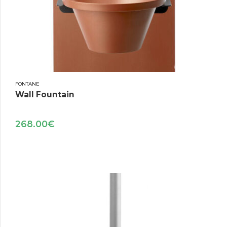
FONTANE
Wall Fountain
268.00
€