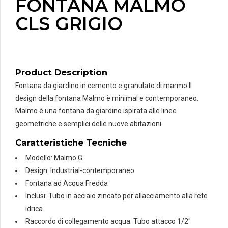
FONTANA MALMO
CLS GRIGIO
Product Description
Fontana da giardino in cemento e granulato di marmo Il
design della fontana Malmo è minimal e contemporaneo.
Malmo è una fontana da giardino ispirata alle linee
geometriche e semplici delle nuove abitazioni.
Caratteristiche Tecniche
Modello: Malmo G
Design: Industrial-contemporaneo
Fontana ad Acqua Fredda
Inclusi: Tubo in acciaio zincato per allacciamento alla rete
idrica
Raccordo di collegamento acqua: Tubo attacco 1/2″