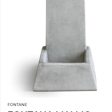
FONTANE