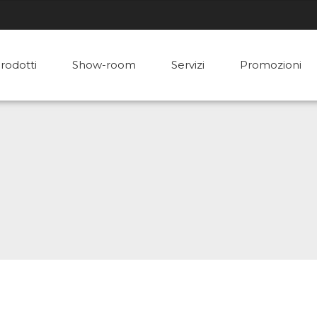
rodotti
Show-room
Servizi
Promozioni