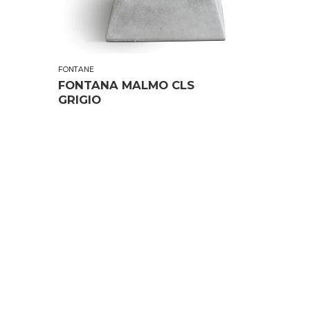
FONTANE
FONTANA MALMO CLS
GRIGIO