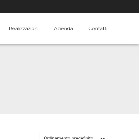
Realizzazioni
Azienda
Contatti
Ordinamento predefinito